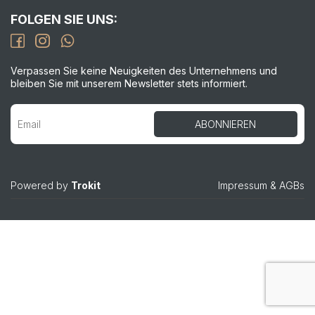
FOLGEN SIE UNS:
Verpassen Sie keine Neuigkeiten des Unternehmens und
bleiben Sie mit unserem Newsletter stets informiert.
Powered by
Trokit
Impressum
&
AGBs