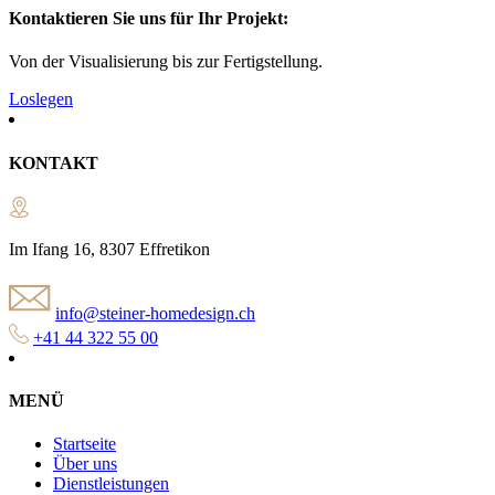
Kontaktieren Sie uns für Ihr Projekt:
Von der Visualisierung bis zur Fertigstellung.
Loslegen
KONTAKT
Im Ifang 16, 8307 Effretikon
info@steiner-homedesign.ch
+41 44 322 55 00
MENÜ
Startseite
Über uns
Dienstleistungen