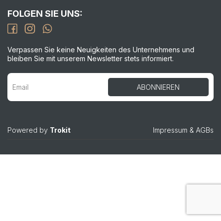
FOLGEN SIE UNS:
Verpassen Sie keine Neuigkeiten des Unternehmens und
bleiben Sie mit unserem Newsletter stets informiert.
Powered by
Trokit
Impressum
&
AGBs