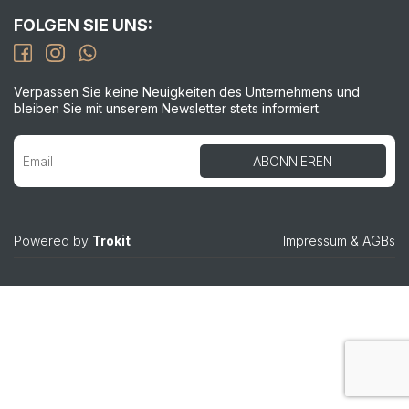
FOLGEN SIE UNS:
Verpassen Sie keine Neuigkeiten des Unternehmens und
bleiben Sie mit unserem Newsletter stets informiert.
Powered by
Trokit
Impressum
&
AGBs