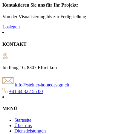
Kontaktieren Sie uns für Ihr Projekt:
Von der Visualisierung bis zur Fertigstellung.
Loslegen
KONTAKT
Im Ifang 16, 8307 Effretikon
info@steiner-homedesign.ch
+41 44 322 55 00
MENÜ
Startseite
Über uns
Dienstleistungen