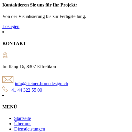
Kontaktieren Sie uns für Ihr Projekt:
Von der Visualisierung bis zur Fertigstellung.
Loslegen
KONTAKT
Im Ifang 16, 8307 Effretikon
info@steiner-homedesign.ch
+41 44 322 55 00
MENÜ
Startseite
Über uns
Dienstleistungen