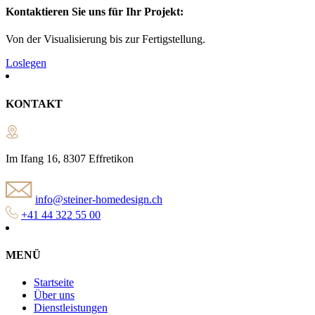
Kontaktieren Sie uns für Ihr Projekt:
Von der Visualisierung bis zur Fertigstellung.
Loslegen
KONTAKT
Im Ifang 16, 8307 Effretikon
info@steiner-homedesign.ch
+41 44 322 55 00
MENÜ
Startseite
Über uns
Dienstleistungen