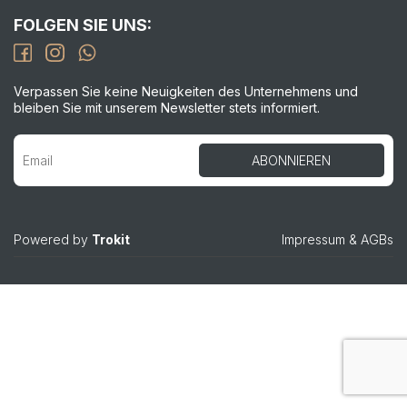
FOLGEN SIE UNS:
Verpassen Sie keine Neuigkeiten des Unternehmens und
bleiben Sie mit unserem Newsletter stets informiert.
Powered by
Trokit
Impressum
&
AGBs