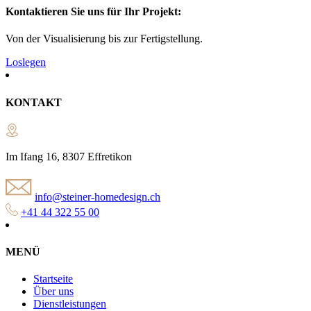
Kontaktieren Sie uns für Ihr Projekt:
Von der Visualisierung bis zur Fertigstellung.
Loslegen
KONTAKT
Im Ifang 16, 8307 Effretikon
info@steiner-homedesign.ch
+41 44 322 55 00
MENÜ
Startseite
Über uns
Dienstleistungen