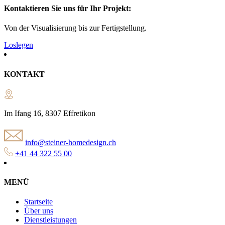
Kontaktieren Sie uns für Ihr Projekt:
Von der Visualisierung bis zur Fertigstellung.
Loslegen
KONTAKT
Im Ifang 16, 8307 Effretikon
info@steiner-homedesign.ch
+41 44 322 55 00
MENÜ
Startseite
Über uns
Dienstleistungen