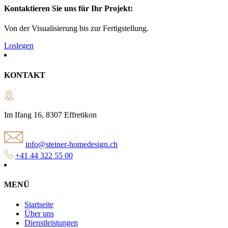
Kontaktieren Sie uns für Ihr Projekt:
Von der Visualisierung bis zur Fertigstellung.
Loslegen
KONTAKT
Im Ifang 16, 8307 Effretikon
info@steiner-homedesign.ch
+41 44 322 55 00
MENÜ
Startseite
Über uns
Dienstleistungen