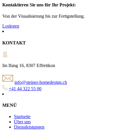
Kontaktieren Sie uns für Ihr Projekt:
Von der Visualisierung bis zur Fertigstellung.
Loslegen
KONTAKT
Im Ifang 16, 8307 Effretikon
info@steiner-homedesign.ch
+41 44 322 55 00
MENÜ
Startseite
Über uns
Dienstleistungen