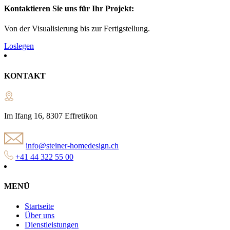
Kontaktieren Sie uns für Ihr Projekt:
Von der Visualisierung bis zur Fertigstellung.
Loslegen
KONTAKT
Im Ifang 16, 8307 Effretikon
info@steiner-homedesign.ch
+41 44 322 55 00
MENÜ
Startseite
Über uns
Dienstleistungen