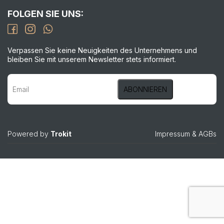
FOLGEN SIE UNS:
Verpassen Sie keine Neuigkeiten des Unternehmens und
bleiben Sie mit unserem Newsletter stets informiert.
Powered by
Trokit
Impressum
&
AGBs