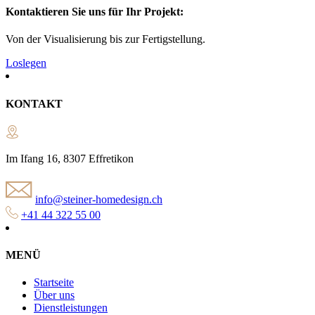
Kontaktieren Sie uns für Ihr Projekt:
Von der Visualisierung bis zur Fertigstellung.
Loslegen
KONTAKT
Im Ifang 16, 8307 Effretikon
info@steiner-homedesign.ch
+41 44 322 55 00
MENÜ
Startseite
Über uns
Dienstleistungen