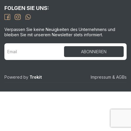
FOLGEN SIE UNS:
Verpassen Sie keine Neuigkeiten des Unternehmens und
bleiben Sie mit unserem Newsletter stets informiert.
Powered by
Trokit
Impressum
&
AGBs