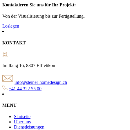
Kontaktieren Sie uns für Ihr Projekt:
Von der Visualisierung bis zur Fertigstellung.
Loslegen
KONTAKT
Im Ifang 16, 8307 Effretikon
info@steiner-homedesign.ch
+41 44 322 55 00
MENÜ
Startseite
Über uns
Dienstleistungen