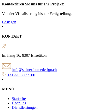
Kontaktieren Sie uns für Ihr Projekt:
Von der Visualisierung bis zur Fertigstellung.
Loslegen
KONTAKT
Im Ifang 16, 8307 Effretikon
info@steiner-homedesign.ch
+41 44 322 55 00
MENÜ
Startseite
Über uns
Dienstleistungen