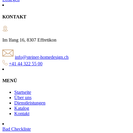
KONTAKT
Im Ifang 16, 8307 Effretikon
info@steiner-homedesign.ch
+41 44 322 55 00
MENÜ
Startseite
Über uns
Dienstleistungen
Katalog
Kontakt
Bad Checkliste