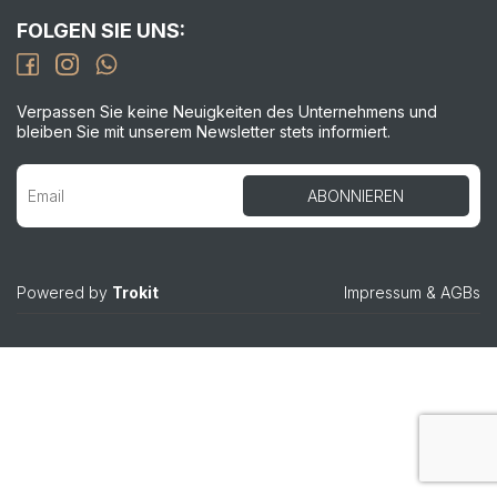
FOLGEN SIE UNS:
Verpassen Sie keine Neuigkeiten des Unternehmens und
bleiben Sie mit unserem Newsletter stets informiert.
Powered by
Trokit
Impressum
&
AGBs