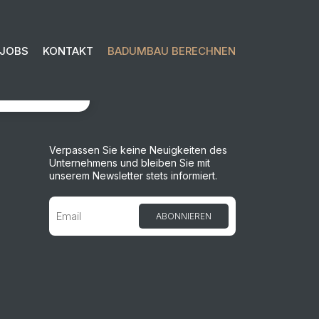
JOBS
KONTAKT
BADUMBAU BERECHNEN
OSLEGEN
Verpassen Sie keine Neuigkeiten des
Unternehmens und bleiben Sie mit
unserem Newsletter stets informiert.