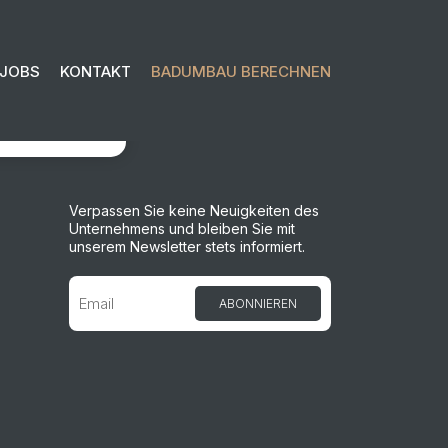
JOBS
KONTAKT
BADUMBAU BERECHNEN
OSLEGEN
Verpassen Sie keine Neuigkeiten des
Unternehmens und bleiben Sie mit
unserem Newsletter stets informiert.