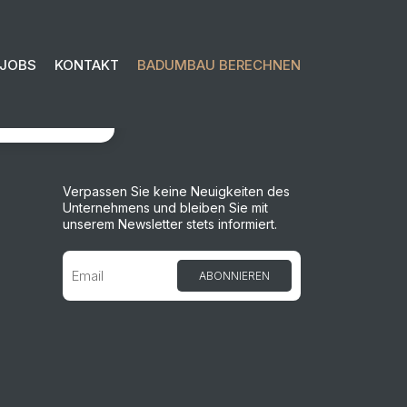
JOBS
KONTAKT
BADUMBAU BERECHNEN
OSLEGEN
Verpassen Sie keine Neuigkeiten des
Unternehmens und bleiben Sie mit
unserem Newsletter stets informiert.