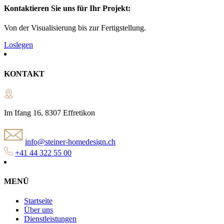
Kontaktieren Sie uns für Ihr Projekt:
Von der Visualisierung bis zur Fertigstellung.
Loslegen
KONTAKT
Im Ifang 16, 8307 Effretikon
info@steiner-homedesign.ch
+41 44 322 55 00
MENÜ
Startseite
Über uns
Dienstleistungen