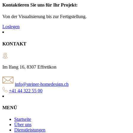
Kontaktieren Sie uns für Ihr Projekt:
Von der Visualisierung bis zur Fertigstellung.
Loslegen
KONTAKT
Im Ifang 16, 8307 Effretikon
info@steiner-homedesign.ch
+41 44 322 55 00
MENÜ
Startseite
Über uns
Dienstleistungen