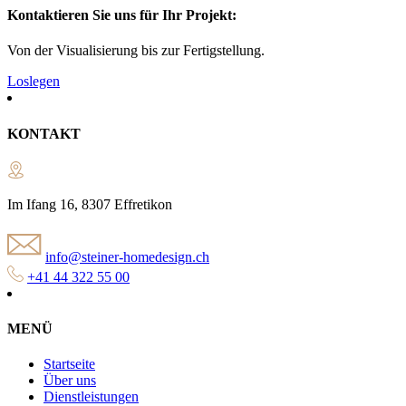
Kontaktieren Sie uns für Ihr Projekt:
Von der Visualisierung bis zur Fertigstellung.
Loslegen
KONTAKT
Im Ifang 16, 8307 Effretikon
info@steiner-homedesign.ch
+41 44 322 55 00
MENÜ
Startseite
Über uns
Dienstleistungen