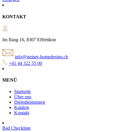
KONTAKT
Im Ifang 16, 8307 Effretikon
info@steiner-homedesign.ch
+41 44 322 55 00
MENÜ
Startseite
Über uns
Dienstleistungen
Katalog
Kontakt
Bad Checkliste