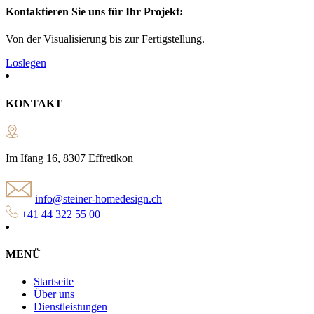
Kontaktieren Sie uns für Ihr Projekt:
Von der Visualisierung bis zur Fertigstellung.
Loslegen
KONTAKT
Im Ifang 16, 8307 Effretikon
info@steiner-homedesign.ch
+41 44 322 55 00
MENÜ
Startseite
Über uns
Dienstleistungen