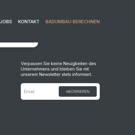
JOBS
KONTAKT
BADUMBAU BERECHNEN
OSLEGEN
Verpassen Sie keine Neuigkeiten des
Unternehmens und bleiben Sie mit
unserem Newsletter stets informiert.