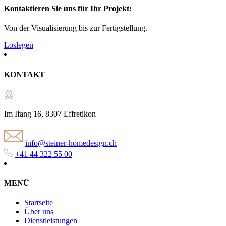
Kontaktieren Sie uns für Ihr Projekt:
Von der Visualisierung bis zur Fertigstellung.
Loslegen
KONTAKT
Im Ifang 16, 8307 Effretikon
info@steiner-homedesign.ch
+41 44 322 55 00
MENÜ
Startseite
Über uns
Dienstleistungen