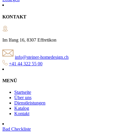
KONTAKT
Im Ifang 16, 8307 Effretikon
info@steiner-homedesign.ch
+41 44 322 55 00
MENÜ
Startseite
Über uns
Dienstleistungen
Katalog
Kontakt
Bad Checkliste