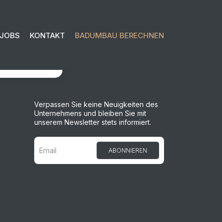
JOBS
KONTAKT
BADUMBAU BERECHNEN
OSLEGEN
Verpassen Sie keine Neuigkeiten des
Unternehmens und bleiben Sie mit
unserem Newsletter stets informiert.