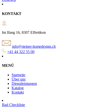
KONTAKT
Im Ifang 16, 8307 Effretikon
info@steiner-homedesign.ch
+41 44 322 55 00
MENÜ
Startseite
Über uns
Dienstleistungen
Katalog
Kontakt
Bad Checkliste