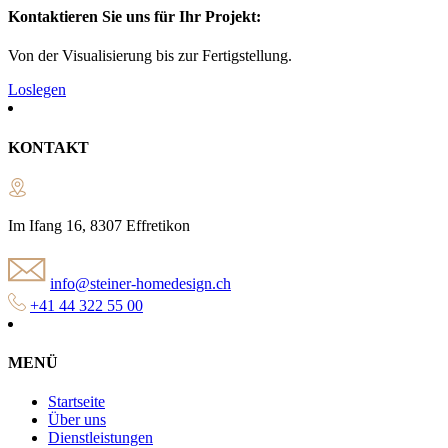
Kontaktieren Sie uns für Ihr Projekt:
Von der Visualisierung bis zur Fertigstellung.
Loslegen
KONTAKT
Im Ifang 16, 8307 Effretikon
info@steiner-homedesign.ch
+41 44 322 55 00
MENÜ
Startseite
Über uns
Dienstleistungen