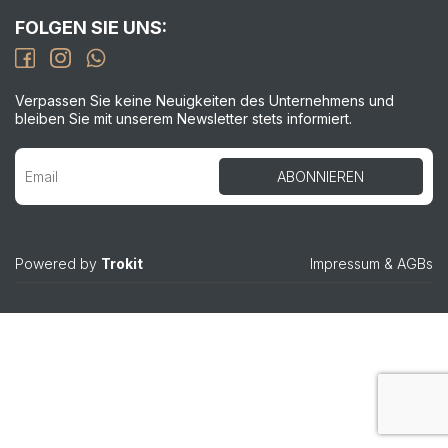
FOLGEN SIE UNS:
Verpassen Sie keine Neuigkeiten des Unternehmens und
bleiben Sie mit unserem Newsletter stets informiert.
Powered by
Trokit
Impressum
&
AGBs