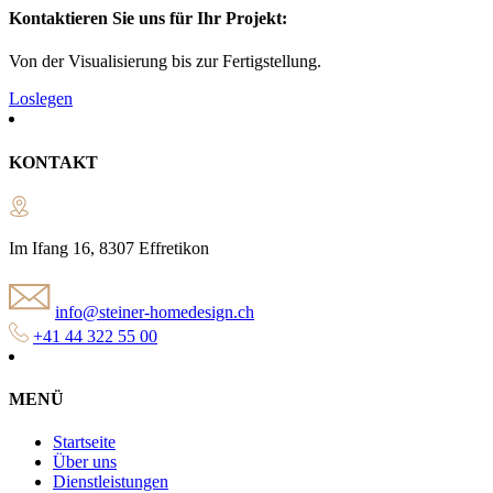
Kontaktieren Sie uns für Ihr Projekt:
Von der Visualisierung bis zur Fertigstellung.
Loslegen
KONTAKT
Im Ifang 16, 8307 Effretikon
info@steiner-homedesign.ch
+41 44 322 55 00
MENÜ
Startseite
Über uns
Dienstleistungen