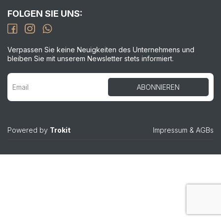
FOLGEN SIE UNS:
Verpassen Sie keine Neuigkeiten des Unternehmens und
bleiben Sie mit unserem Newsletter stets informiert.
Powered by
Trokit
Impressum
&
AGBs