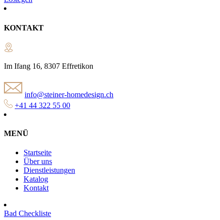
KONTAKT
Im Ifang 16, 8307 Effretikon
info@steiner-homedesign.ch
+41 44 322 55 00
MENÜ
Startseite
Über uns
Dienstleistungen
Katalog
Kontakt
Bad Checkliste