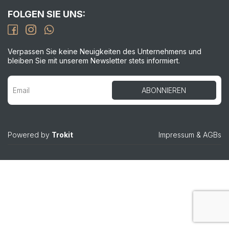
FOLGEN SIE UNS:
Verpassen Sie keine Neuigkeiten des Unternehmens und
bleiben Sie mit unserem Newsletter stets informiert.
Powered by
Trokit
Impressum
&
AGBs