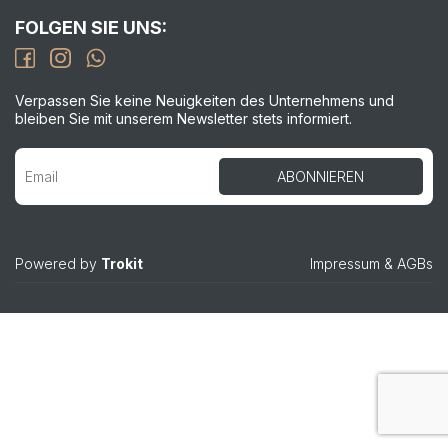
FOLGEN SIE UNS:
Verpassen Sie keine Neuigkeiten des Unternehmens und
bleiben Sie mit unserem Newsletter stets informiert.
Powered by
Trokit
Impressum
&
AGBs