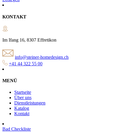
KONTAKT
Im Ifang 16, 8307 Effretikon
info@steiner-homedesign.ch
+41 44 322 55 00
MENÜ
Startseite
Über uns
Dienstleistungen
Katalog
Kontakt
Bad Checkliste