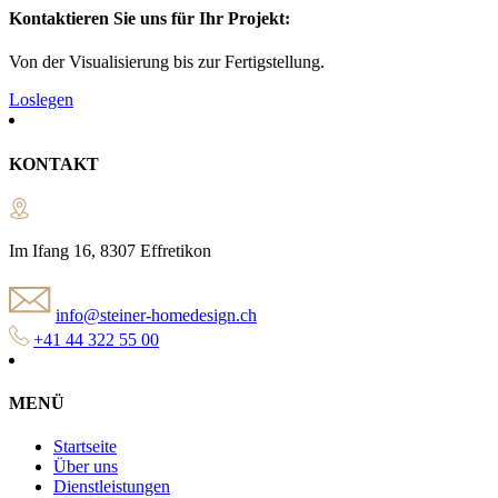
Kontaktieren Sie uns für Ihr Projekt:
Von der Visualisierung bis zur Fertigstellung.
Loslegen
KONTAKT
Im Ifang 16, 8307 Effretikon
info@steiner-homedesign.ch
+41 44 322 55 00
MENÜ
Startseite
Über uns
Dienstleistungen