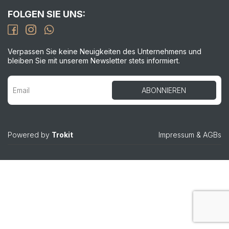
FOLGEN SIE UNS:
Verpassen Sie keine Neuigkeiten des Unternehmens und
bleiben Sie mit unserem Newsletter stets informiert.
Powered by
Trokit
Impressum
&
AGBs