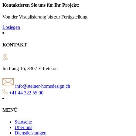
Kontaktieren Sie uns für Ihr Projekt:
Von der Visualisierung bis zur Fertigstellung.
Loslegen
KONTAKT
Im Ifang 16, 8307 Effretikon
info@steiner-homedesign.ch
+41 44 322 55 00
MENÜ
Startseite
Über uns
Dienstleistungen