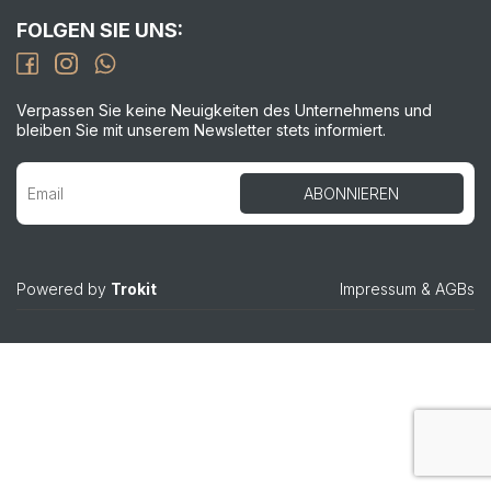
FOLGEN SIE UNS:
Verpassen Sie keine Neuigkeiten des Unternehmens und
bleiben Sie mit unserem Newsletter stets informiert.
Powered by
Trokit
Impressum
&
AGBs