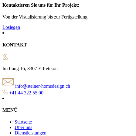
Kontaktieren Sie uns für Ihr Projekt:
Von der Visualisierung bis zur Fertigstellung.
Loslegen
KONTAKT
Im Ifang 16, 8307 Effretikon
info@steiner-homedesign.ch
+41 44 322 55 00
MENÜ
Startseite
Über uns
Dienstleistungen