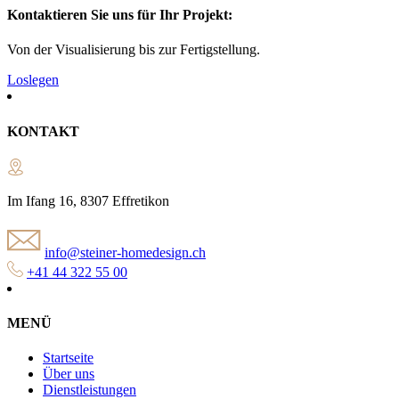
Kontaktieren Sie uns für Ihr Projekt:
Von der Visualisierung bis zur Fertigstellung.
Loslegen
KONTAKT
Im Ifang 16, 8307 Effretikon
info@steiner-homedesign.ch
+41 44 322 55 00
MENÜ
Startseite
Über uns
Dienstleistungen