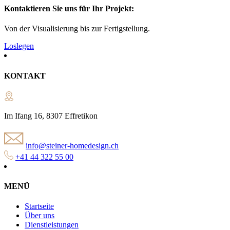
Kontaktieren Sie uns für Ihr Projekt:
Von der Visualisierung bis zur Fertigstellung.
Loslegen
KONTAKT
Im Ifang 16, 8307 Effretikon
info@steiner-homedesign.ch
+41 44 322 55 00
MENÜ
Startseite
Über uns
Dienstleistungen