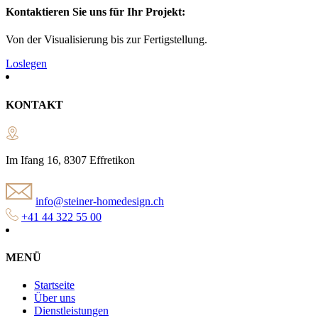
Kontaktieren Sie uns für Ihr Projekt:
Von der Visualisierung bis zur Fertigstellung.
Loslegen
KONTAKT
Im Ifang 16, 8307 Effretikon
info@steiner-homedesign.ch
+41 44 322 55 00
MENÜ
Startseite
Über uns
Dienstleistungen