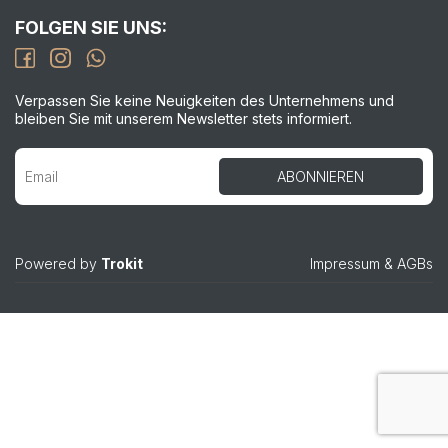
FOLGEN SIE UNS:
Verpassen Sie keine Neuigkeiten des Unternehmens und
bleiben Sie mit unserem Newsletter stets informiert.
Powered by
Trokit
Impressum
&
AGBs